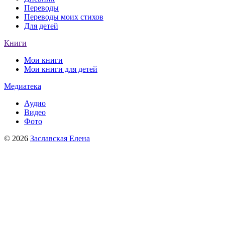
Переводы
Переводы моих стихов
Для детей
Книги
Мои книги
Мои книги для детей
Медиатека
Аудио
Видео
Фото
© 2026
Заславская Елена