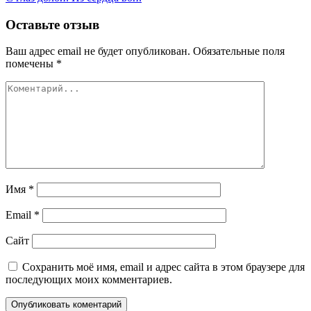
по
записям
Оставьте отзыв
Ваш адрес email не будет опубликован.
Обязательные поля
помечены
*
Имя
*
Email
*
Сайт
Сохранить моё имя, email и адрес сайта в этом браузере для
последующих моих комментариев.