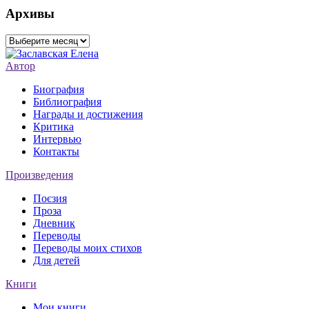
Архивы
Архивы
Автор
Биография
Библиография
Награды и достижения
Критика
Интервью
Контакты
Произведения
Поєзия
Проза
Дневник
Переводы
Переводы моих стихов
Для детей
Книги
Мои книги