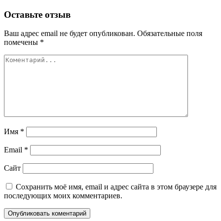
по
записям
Оставьте отзыв
Ваш адрес email не будет опубликован.
Обязательные поля
помечены
*
Имя
*
Email
*
Сайт
Сохранить моё имя, email и адрес сайта в этом браузере для
последующих моих комментариев.