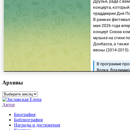
Архивы
Архивы
Автор
Биография
Библиография
Награды и достижения