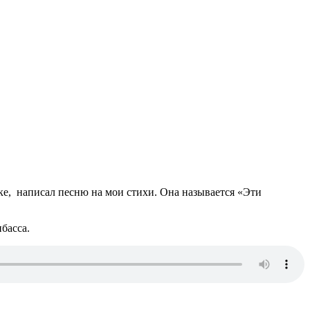
, написал песню на мои стихи. Она называется «Эти
басса.