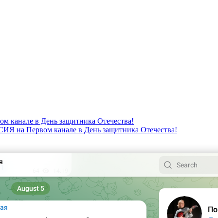
канале в День защитника Отечества!
 на Первом канале в День защитника Отечества!