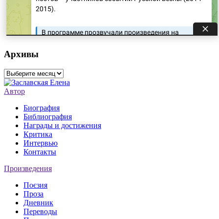
Архивы
Архивы
Автор
Биография
Библиография
Награды и достижения
Критика
Интервью
Контакты
Произведения
Поєзия
Проза
Дневник
Переводы