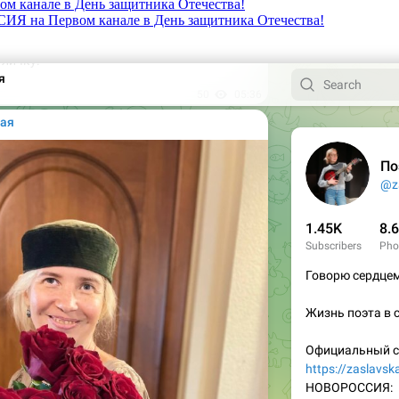
канале в День защитника Отечества!
 на Первом канале в День защитника Отечества!