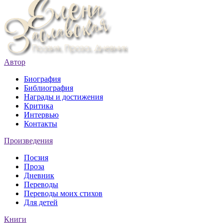
Автор
Биография
Библиография
Награды и достижения
Критика
Интервью
Контакты
Произведения
Поєзия
Проза
Дневник
Переводы
Переводы моих стихов
Для детей
Книги