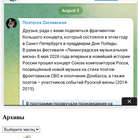
Архивы
Архивы