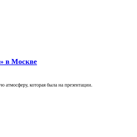
» в Москве
ю атмосферу, которая была на презентации.