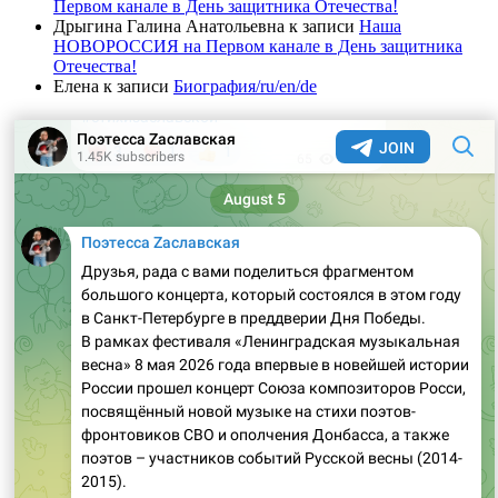
Первом канале в День защитника Отечества!
Дрыгина Галина Анатольевна
к записи
Наша
НОВОРОССИЯ на Первом канале в День защитника
Отечества!
Елена
к записи
Биография/ru/en/de