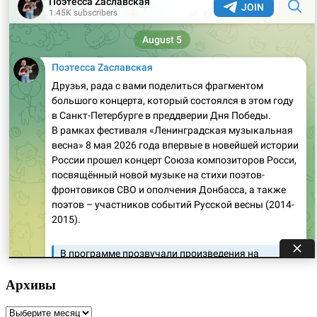
Архивы
Архивы