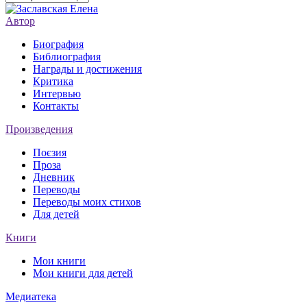
Автор
Биография
Библиография
Награды и достижения
Критика
Интервью
Контакты
Произведения
Поєзия
Проза
Дневник
Переводы
Переводы моих стихов
Для детей
Книги
Мои книги
Мои книги для детей
Медиатека