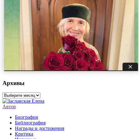
Архивы
Архивы
Автор
Биография
Библиография
Награды и достижения
Критика