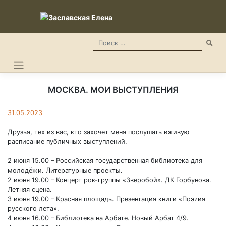
Skip
to
content
МОСКВА. МОИ ВЫСТУПЛЕНИЯ
31.05.2023
Друзья, тех из вас, кто захочет меня послушать вживую
расписание публичных выступлений.
2 июня 15.00 – Российская государственная библиотека для
молодёжи. Литературные проекты.
2 июня 19.00 – Концерт рок-группы «Зверобой». ДК Горбунова.
Летняя сцена.
3 июня 19.00 – Красная площадь. Презентация книги «Поэzия
русского лета».
4 июня 16.00 – Библиотека на Арбате. Новый Арбат 4/9.