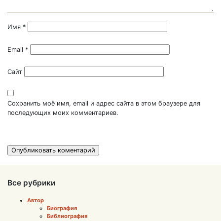
Имя
*
Email
*
Сайт
Сохранить моё имя, email и адрес сайта в этом браузере для
последующих моих комментариев.
Все рубрики
Автор
Биография
Библиография