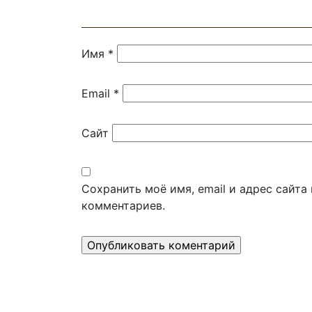
Имя
*
Email
*
Сайт
Сохранить моё имя, email и адрес сайт
комментариев.