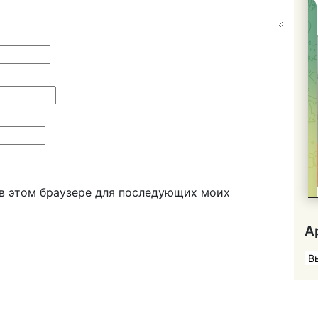
а в этом браузере для последующих моих
А
Ар