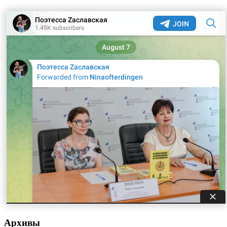
Архивы