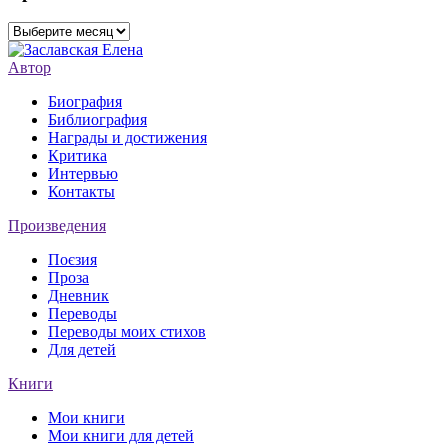
Архивы
Автор
Биография
Библиография
Награды и достижения
Критика
Интервью
Контакты
Произведения
Поєзия
Проза
Дневник
Переводы
Переводы моих стихов
Для детей
Книги
Мои книги
Мои книги для детей