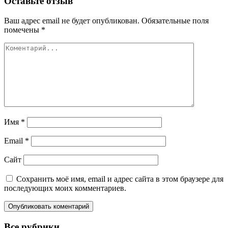
Оставьте отзыв
Ваш адрес email не будет опубликован.
Обязательные поля
помечены
*
Имя
*
Email
*
Сайт
Сохранить моё имя, email и адрес сайта в этом браузере для
последующих моих комментариев.
Все рубрики