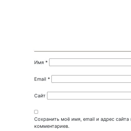
Имя
*
Email
*
Сайт
Сохранить моё имя, email и адрес сайт
комментариев.