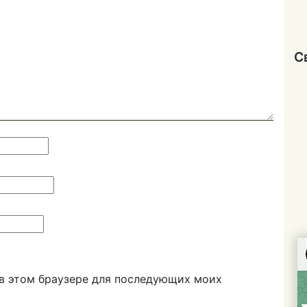
С
а в этом браузере для последующих моих