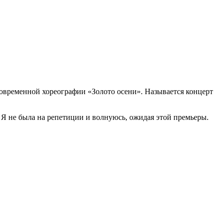
современной хореографии «Золото осени». Называется концерт
Я не была на репетиции и волнуюсь, ожидая этой премьеры.