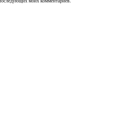
ля последующих моих комментариев.