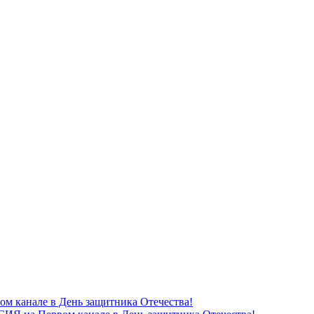
канале в День защитника Отечества!