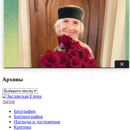
Архивы
Архивы
Автор
Биография
Библиография
Награды и достижения
Критика