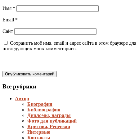
Имя
*
Email
*
Сайт
Сохранить моё имя, email и адрес сайта в этом браузере для
последующих моих комментариев.
Все рубрики
Автор
Биография
Библиография
Дипломы, награды
Фото для публикаций
Критика, Рецензии
Интервью
Контакты