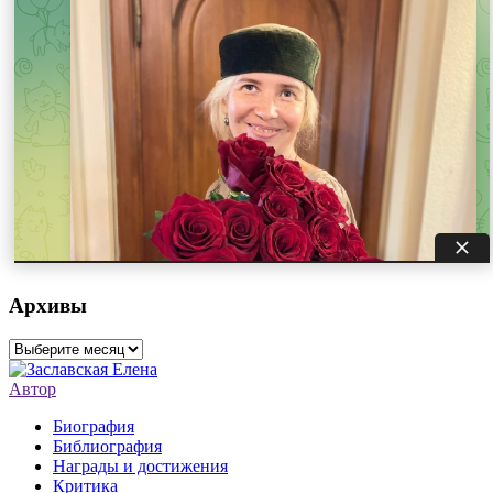
Архивы
Архивы
Автор
Биография
Библиография
Награды и достижения
Критика