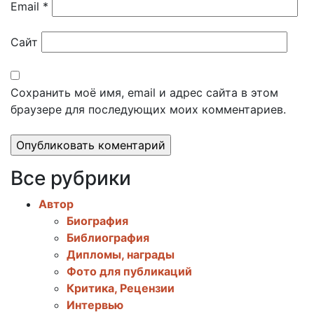
Email
*
Сайт
Сохранить моё имя, email и адрес сайта в этом
браузере для последующих моих комментариев.
Все рубрики
Автор
Биография
Библиография
Дипломы, награды
Фото для публикаций
Критика, Рецензии
Интервью