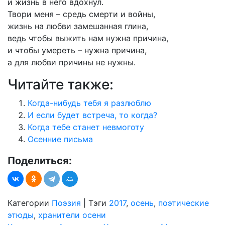
и жизнь в него вдохнул.
Твори меня – средь смерти и войны,
жизнь на любви замешанная глина,
ведь чтобы выжить нам нужна причина,
и чтобы умереть – нужна причина,
а для любви причины не нужны.
Читайте также:
Когда-нибудь тебя я разлюблю
И если будет встреча, то когда?
Когда тебе станет невмоготу
Осенние письма
Поделиться:
Категории
Поэзия
|
Тэги
2017
,
осень
,
поэтические
этюды
,
хранители осени