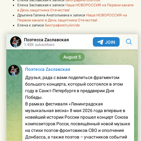
Елена Заславская
к записи
Наша НОВОРОССИЯ на Первом канале
в День защитника Отечества!
Дрыгина Галина Анатольевна
к записи
Наша НОВОРОССИЯ на
Первом канале в День защитника Отечества!
Елена
к записи
Биография/ru/en/de