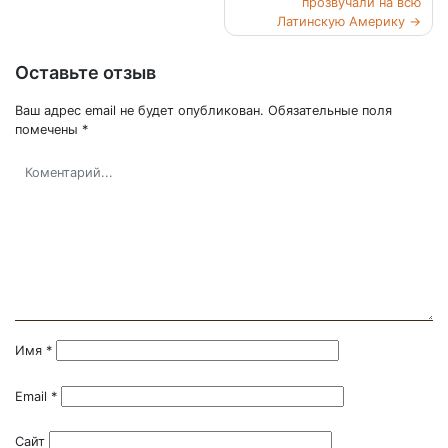
прозвучали на всю
записям
Латинскую Америку
Оставьте отзыв
Ваш адрес email не будет опубликован.
Обязательные поля
помечены
*
Имя
*
Email
*
Сайт