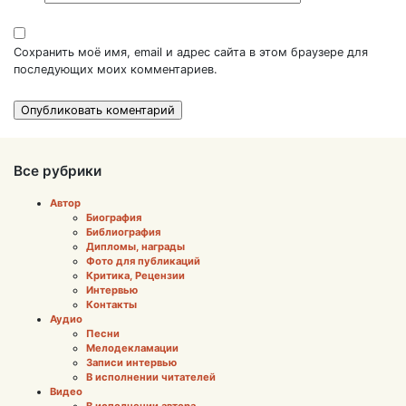
Сохранить моё имя, email и адрес сайта в этом браузере для
последующих моих комментариев.
Все рубрики
Автор
Биография
Библиография
Дипломы, награды
Фото для публикаций
Критика, Рецензии
Интервью
Контакты
Аудио
Песни
Мелодекламации
Записи интервью
В исполнении читателей
Видео
В исполнении автора