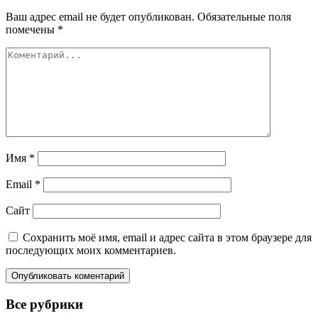
Ваш адрес email не будет опубликован.
Обязательные поля
помечены
*
Имя
*
Email
*
Сайт
Сохранить моё имя, email и адрес сайта в этом браузере для
последующих моих комментариев.
Все рубрики