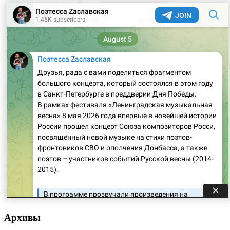
Архивы