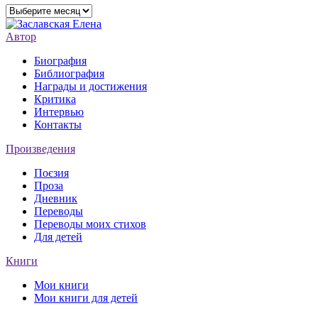
Архивы
Автор
Биография
Библиография
Награды и достижения
Критика
Интервью
Контакты
Произведения
Поєзия
Проза
Дневник
Переводы
Переводы моих стихов
Для детей
Книги
Мои книги
Мои книги для детей