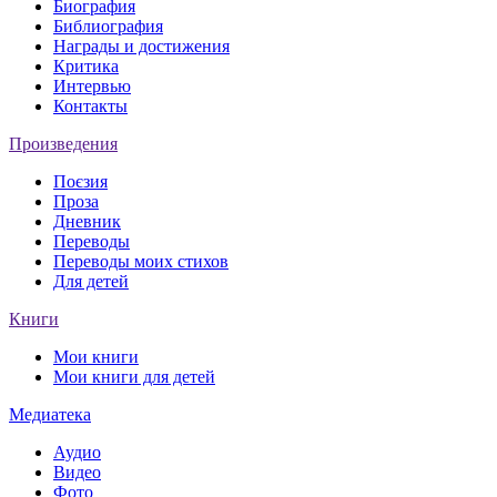
Биография
Библиография
Награды и достижения
Критика
Интервью
Контакты
Произведения
Поєзия
Проза
Дневник
Переводы
Переводы моих стихов
Для детей
Книги
Мои книги
Мои книги для детей
Медиатека
Аудио
Видео
Фото