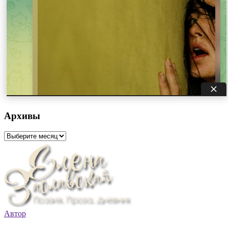
Архивы
Архивы
Автор