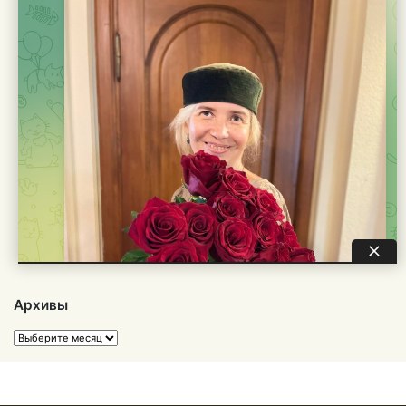
Архивы
Архивы