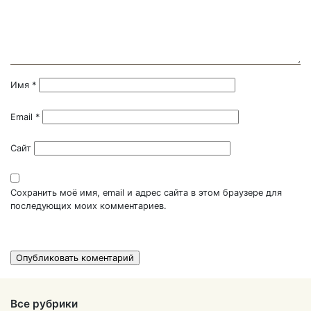
Имя
*
Email
*
Сайт
Сохранить моё имя, email и адрес сайта в этом браузере для
последующих моих комментариев.
Все рубрики