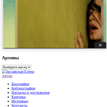
Архивы
Архивы
Автор
Биография
Библиография
Награды и достижения
Критика
Интервью
Контакты