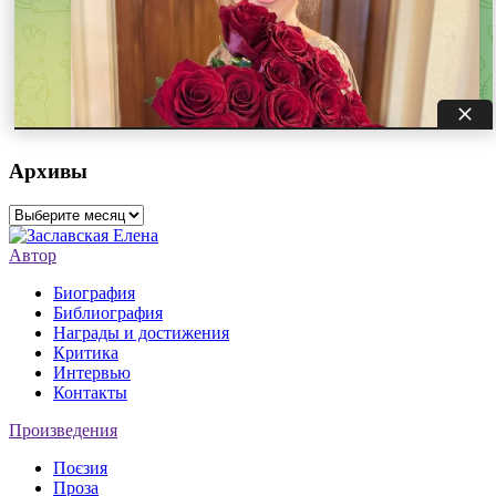
Архивы
Архивы
Автор
Биография
Библиография
Награды и достижения
Критика
Интервью
Контакты
Произведения
Поєзия
Проза