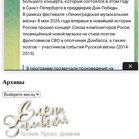
Архивы
Архивы