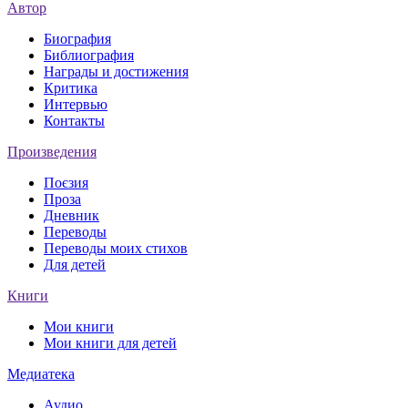
Автор
Биография
Библиография
Награды и достижения
Критика
Интервью
Контакты
Произведения
Поєзия
Проза
Дневник
Переводы
Переводы моих стихов
Для детей
Книги
Мои книги
Мои книги для детей
Медиатека
Аудио