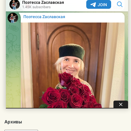
Архивы