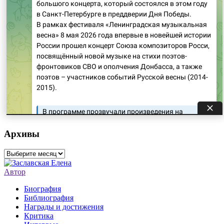
Архивы
Архивы
Автор
Биография
Библиография
Награды и достижения
Критика