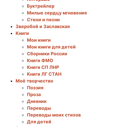
Буктрейлер
Милые сердцу мгновения
Стихи и песни
Зверобой и Заславская
Книги
Мои книги
Мои книги для детей
Сборники России
Книги ФМО
Книги СП ЛНР
Книги ЛГ СТАН
Моё творчество
Поэзия
Проза
Дневник
Переводы
Переводы моих стихов
Для детей