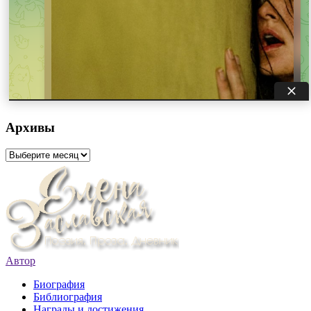
Архивы
Архивы
Автор
Биография
Библиография
Награды и достижения