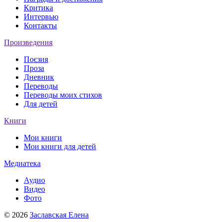
Критика
Интервью
Контакты
Произведения
Поєзия
Проза
Дневник
Переводы
Переводы моих стихов
Для детей
Книги
Мои книги
Мои книги для детей
Медиатека
Аудио
Видео
Фото
© 2026
Заславская Елена