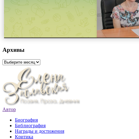
Архивы
Архивы
Автор
Биография
Библиография
Награды и достижения
Критика