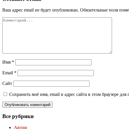
Ваш адрес email не будет опубликован.
Обязательные поля пом
Имя
*
Email
*
Сайт
Сохранить моё имя, email и адрес сайта в этом браузере д
Все рубрики
Автор