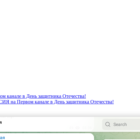
канале в День защитника Отечества!
 на Первом канале в День защитника Отечества!