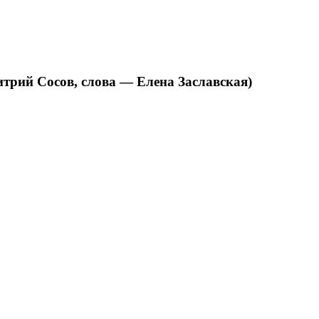
рий Сосов, слова — Елена Заславская)