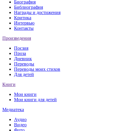
Биография
Библиография
Награды и достижения
Критика
Интервью
Контакты
Произведения
Поєзия
Проза
Дневник
Переводы
Переводы моих стихов
Для детей
Книги
Мои книги
Мои книги для детей
Медиатека
Аудио
Видео
Фото