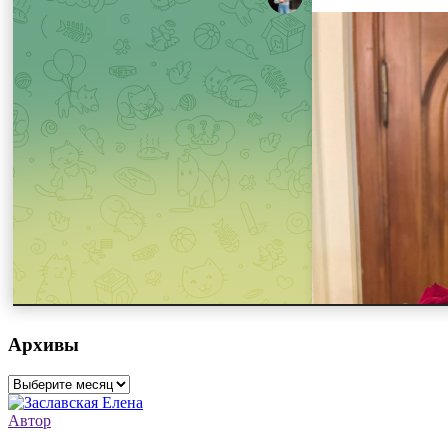
Архивы
Архивы
Автор