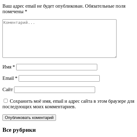
Ваш адрес email не будет опубликован.
Обязательные поля
помечены
*
Имя
*
Email
*
Сайт
Сохранить моё имя, email и адрес сайта в этом браузере для
последующих моих комментариев.
Все рубрики