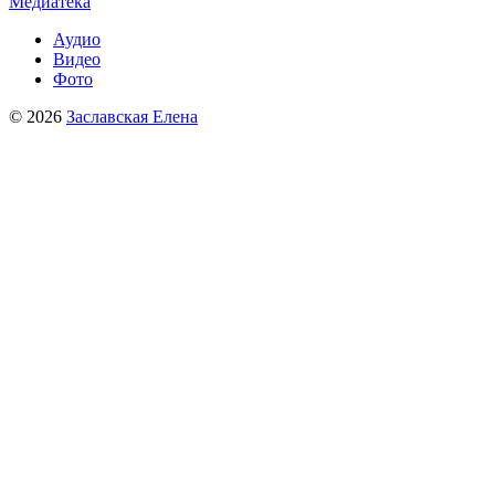
Медиатека
Аудио
Видео
Фото
© 2026
Заславская Елена