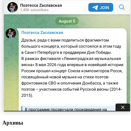
Архивы