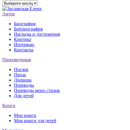
Архивы
Автор
Биография
Библиография
Награды и достижения
Критика
Интервью
Контакты
Произведения
Поєзия
Проза
Дневник
Переводы
Переводы моих стихов
Для детей
Книги
Мои книги
Мои книги для детей