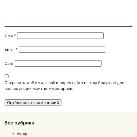
Имя
*
Email
*
Сайт
Сохранить моё имя, email и адрес сайта в этом браузере для
последующих моих комментариев.
Все рубрики
Автор