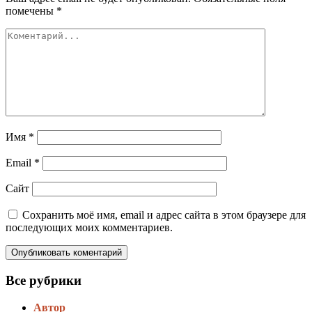
помечены
*
Имя
*
Email
*
Сайт
Сохранить моё имя, email и адрес сайта в этом браузере для
последующих моих комментариев.
Все рубрики
Автор