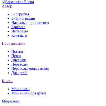
Автор
Биография
Библиография
Награды и достижения
Критика
Интервью
Контакты
Произведения
Поєзия
Проза
Дневник
Переводы
Переводы моих стихов
Для детей
Книги
Мои книги
Мои книги для детей
Медиатека