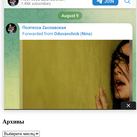
Архивы
Архивы