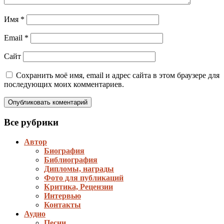
Имя
*
Email
*
Сайт
Сохранить моё имя, email и адрес сайта в этом браузере для
последующих моих комментариев.
Все рубрики
Автор
Биография
Библиография
Дипломы, награды
Фото для публикаций
Критика, Рецензии
Интервью
Контакты
Аудио
Песни