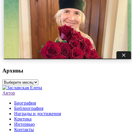
Архивы
Архивы
Автор
Биография
Библиография
Награды и достижения
Критика
Интервью
Контакты