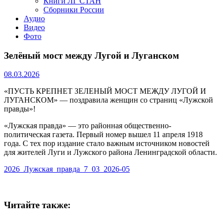
Книги ЛГ СТАН
Сборники России
Аудио
Видео
Фото
Зелёный мост между Лугой и Луганском
08.03.2026
«ПУСТЬ КРЕПНЕТ ЗЕЛЕНЫЙ МОСТ МЕЖДУ ЛУГОЙ И
ЛУГАНСКОМ» — поздравила женщин со страниц «Лужской
правды»!
«Лужская правда» — это районная общественно-
политическая газета. Первый номер вышел 11 апреля 1918
года. С тех пор издание стало важным источником новостей
для жителей Луги и Лужского района Ленинградской области.
2026_Лужская_правда_7_03_2026-05
Читайте также: