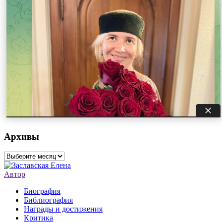
Архивы
Архивы
Автор
Биография
Библиография
Награды и достижения
Критика