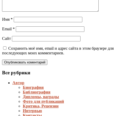
Имя
*
Email
*
Сайт
Сохранить моё имя, email и адрес сайта в этом браузере для
последующих моих комментариев.
Все рубрики
Автор
Биография
Библиография
Дипломы, награды
Фото для публикаций
Критика, Рецензии
Интервью
Контакты