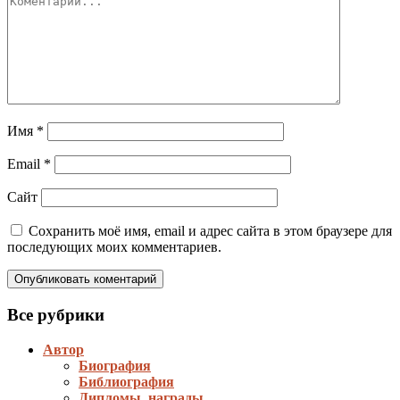
Имя
*
Email
*
Сайт
Сохранить моё имя, email и адрес сайта в этом браузере для
последующих моих комментариев.
Все рубрики
Автор
Биография
Библиография
Дипломы, награды