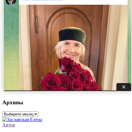
Архивы
Архивы
Автор