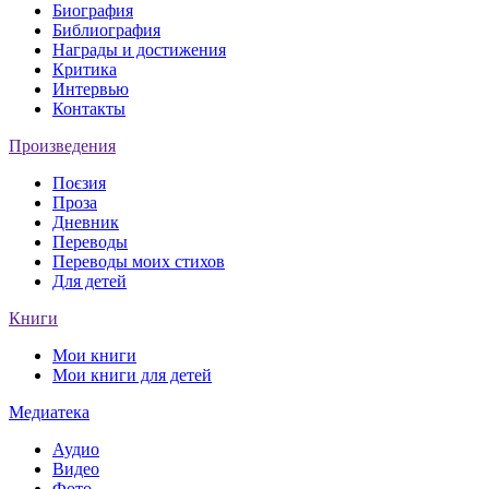
Биография
Библиография
Награды и достижения
Критика
Интервью
Контакты
Произведения
Поєзия
Проза
Дневник
Переводы
Переводы моих стихов
Для детей
Книги
Мои книги
Мои книги для детей
Медиатека
Аудио
Видео
Фото