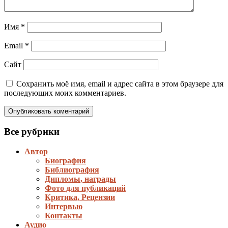
Имя
*
Email
*
Сайт
Сохранить моё имя, email и адрес сайта в этом браузере для
последующих моих комментариев.
Все рубрики
Автор
Биография
Библиография
Дипломы, награды
Фото для публикаций
Критика, Рецензии
Интервью
Контакты
Аудио