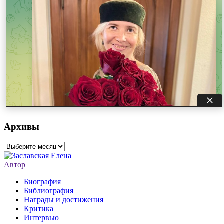
Архивы
Архивы
Автор
Биография
Библиография
Награды и достижения
Критика
Интервью