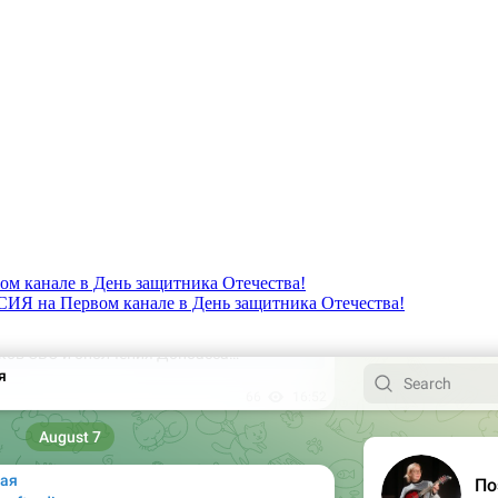
канале в День защитника Отечества!
 на Первом канале в День защитника Отечества!