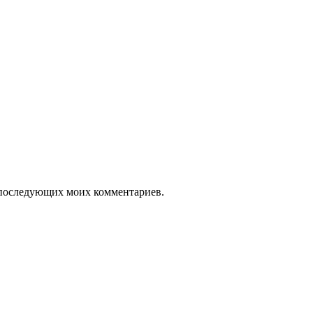
ля последующих моих комментариев.