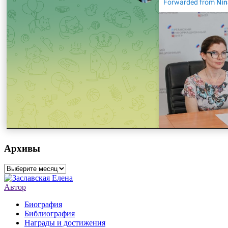
Архивы
Архивы
Автор
Биография
Библиография
Награды и достижения