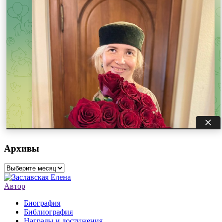
Архивы
Архивы
Автор
Биография
Библиография
Награды и достижения