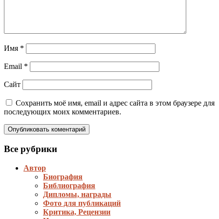
Имя
*
Email
*
Сайт
Сохранить моё имя, email и адрес сайта в этом браузере для
последующих моих комментариев.
Все рубрики
Автор
Биография
Библиография
Дипломы, награды
Фото для публикаций
Критика, Рецензии