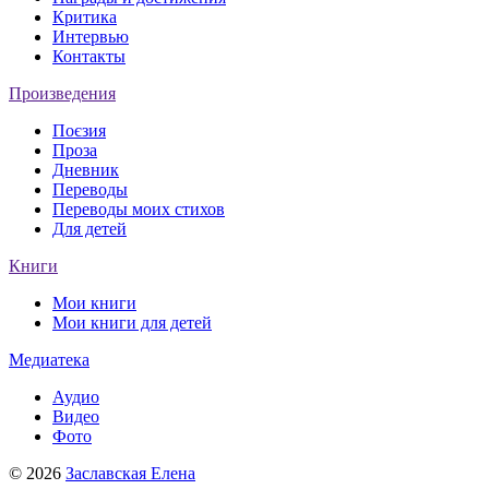
Критика
Интервью
Контакты
Произведения
Поєзия
Проза
Дневник
Переводы
Переводы моих стихов
Для детей
Книги
Мои книги
Мои книги для детей
Медиатека
Аудио
Видео
Фото
© 2026
Заславская Елена