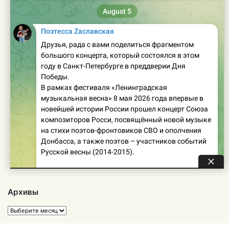
Архивы
Архивы