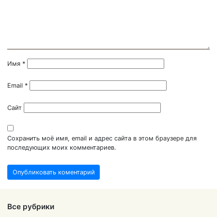
Имя
*
Email
*
Сайт
Сохранить моё имя, email и адрес сайта в этом браузере для
последующих моих комментариев.
Все рубрики