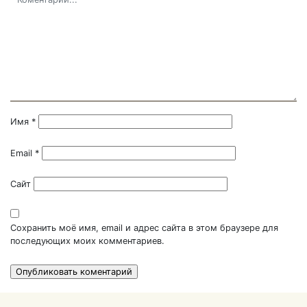
Имя
*
Email
*
Сайт
Сохранить моё имя, email и адрес сайта в этом браузере для
последующих моих комментариев.