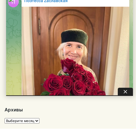
Архивы
Архивы