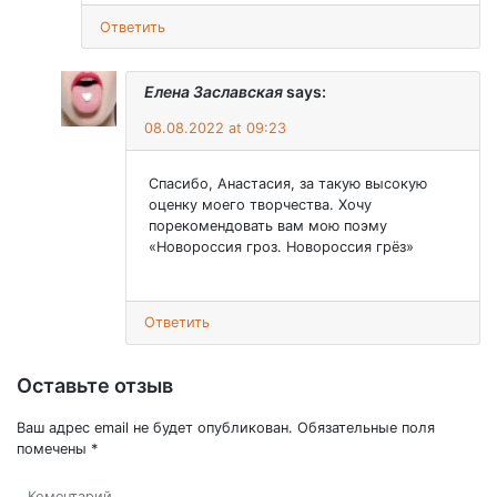
Ответить
Елена Заславская
says:
08.08.2022 at 09:23
Спасибо, Анастасия, за такую высокую
оценку моего творчества. Хочу
порекомендовать вам мою поэму
«Новороссия гроз. Новороссия грёз»
Ответить
Оставьте отзыв
Ваш адрес email не будет опубликован.
Обязательные поля
помечены
*