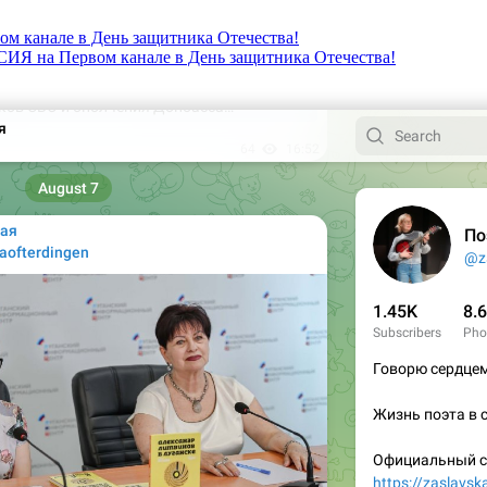
канале в День защитника Отечества!
 на Первом канале в День защитника Отечества!