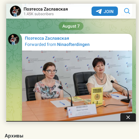
Архивы