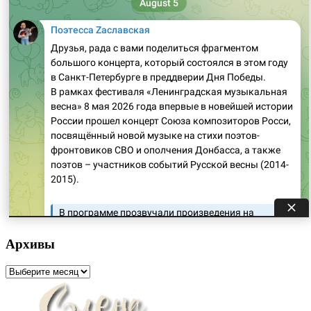
Архивы
Архивы