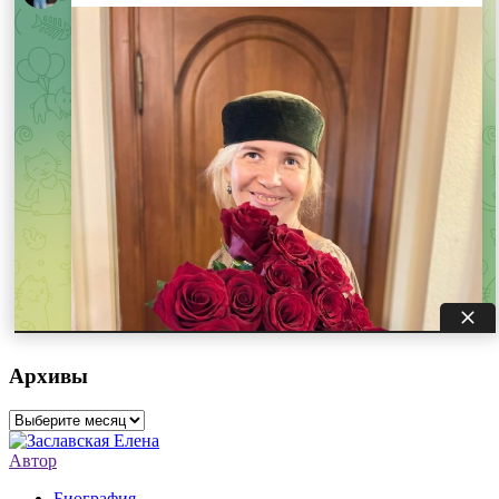
Архивы
Архивы
Автор
Биография