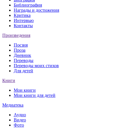
Библиография
Награды и достижения
Критика
Интервью
Контакты
Произведения
Поєзия
Проза
Дневник
Переводы
Переводы моих стихов
Для детей
Книги
Мои книги
Мои книги для детей
Медиатека
Аудио
Видео
Фото