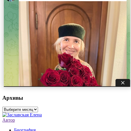
Архивы
Архивы
Автор
Биография