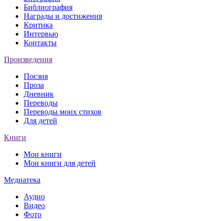
Библиография
Награды и достижения
Критика
Интервью
Контакты
Произведения
Поєзия
Проза
Дневник
Переводы
Переводы моих стихов
Для детей
Книги
Мои книги
Мои книги для детей
Медиатека
Аудио
Видео
Фото