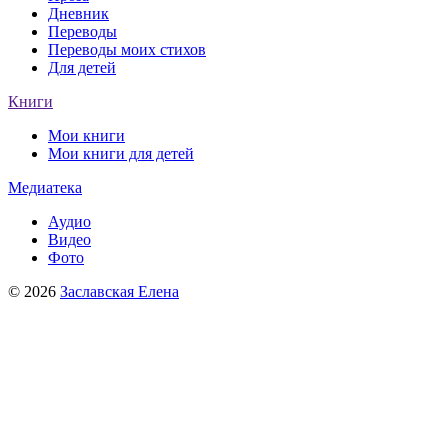
Дневник
Переводы
Переводы моих стихов
Для детей
Книги
Мои книги
Мои книги для детей
Медиатека
Аудио
Видео
Фото
© 2026
Заславская Елена