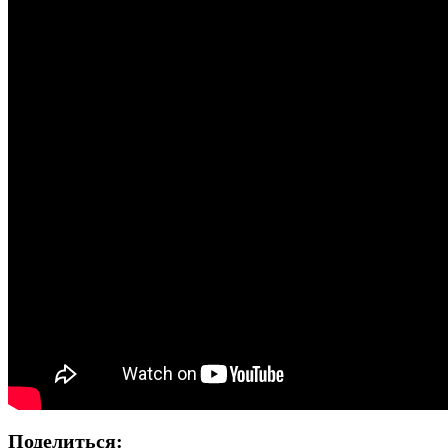
Поделиться: