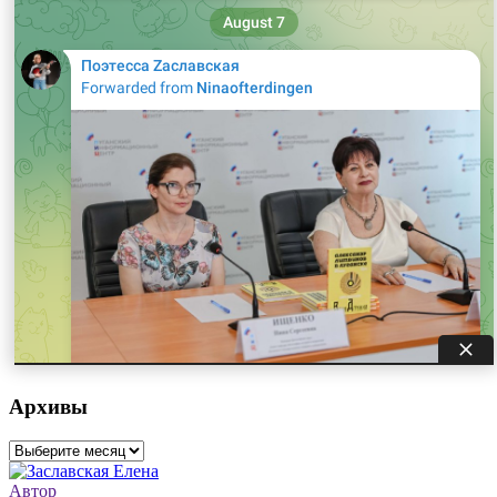
Архивы
Архивы
Автор