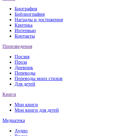
Биография
Библиография
Награды и достижения
Критика
Интервью
Контакты
Произведения
Поєзия
Проза
Дневник
Переводы
Переводы моих стихов
Для детей
Книги
Мои книги
Мои книги для детей
Медиатека
Аудио