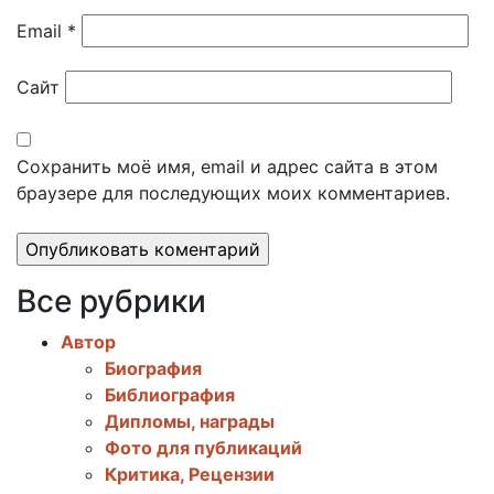
Email
*
Сайт
Сохранить моё имя, email и адрес сайта в этом
браузере для последующих моих комментариев.
Все рубрики
Автор
Биография
Библиография
Дипломы, награды
Фото для публикаций
Критика, Рецензии